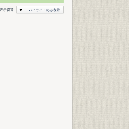
表示切替
ハイライトのみ表示