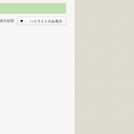
表示切替
ハイライトのみ表示