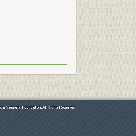
chi Memorial Foundation. All Rights Reserved.