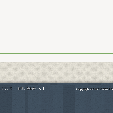
トについて
お問い合わせ
Copyright © Shibusawa Eii