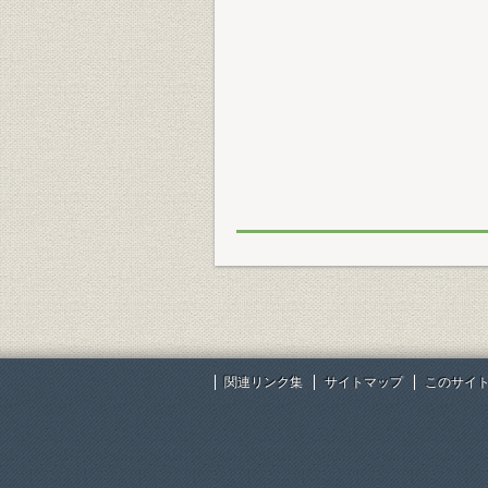
関連リンク集
サイトマップ
このサイ