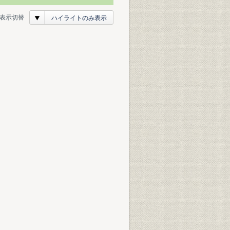
表示切替
ハイライトのみ表示