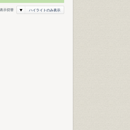
表示切替
ハイライトのみ表示