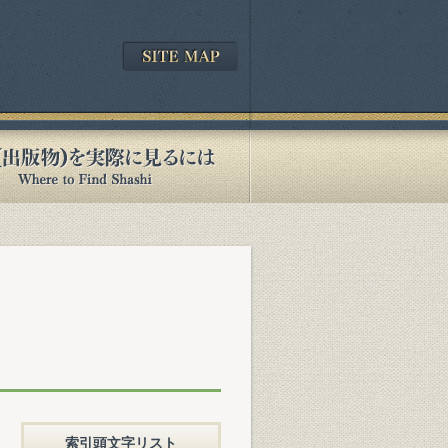
索引頭文字リスト