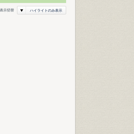
表示切替
ハイライトのみ表示