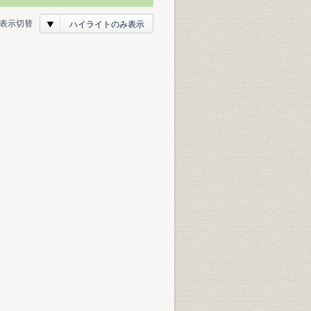
表示切替
ハイライトのみ表示