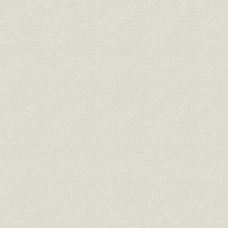
資金調達
近郊瓦斯出願問題