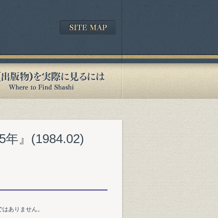
(1984.02)
ではありません。