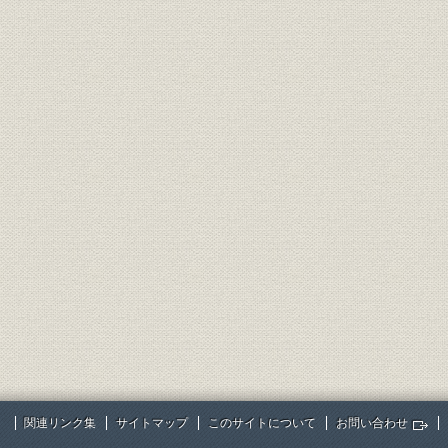
関連リンク集
サイトマップ
このサイトについて
お問い合わせ