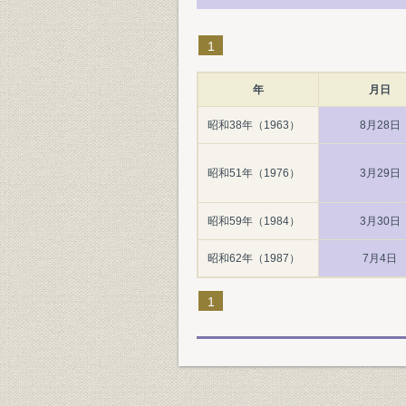
1
年
月日
昭和38年（1963）
8月28日
昭和51年（1976）
3月29日
昭和59年（1984）
3月30日
昭和62年（1987）
7月4日
1