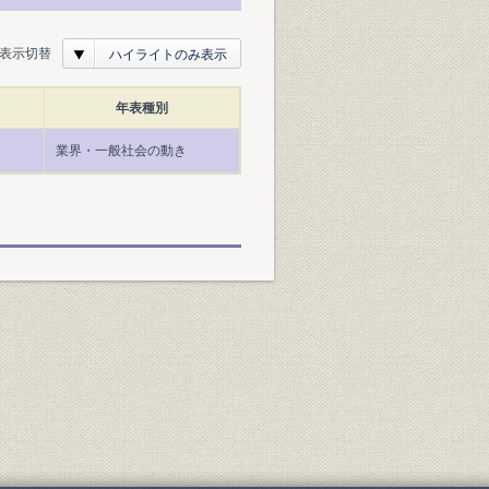
表示切替
ハイライトのみ表示
年表種別
業界・一般社会の動き