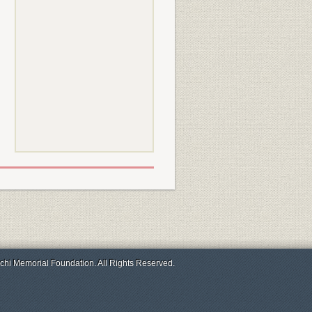
chi Memorial Foundation. All Rights Reserved.