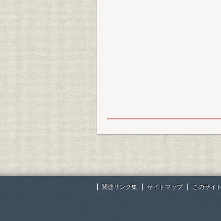
関連リンク集
サイトマップ
このサイ