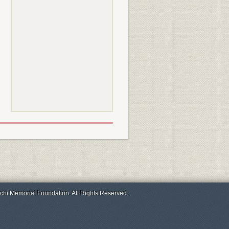
chi Memorial Foundation. All Rights Reserved.