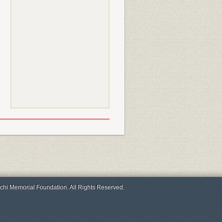
chi Memorial Foundation. All Rights Reserved.