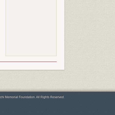
chi Memorial Foundation. All Rights Reserved.