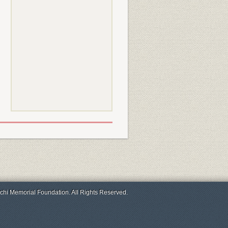
chi Memorial Foundation. All Rights Reserved.