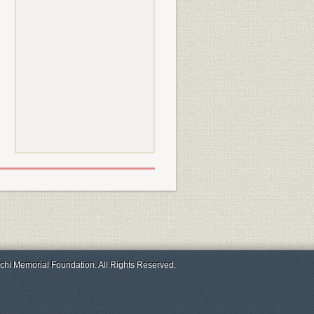
chi Memorial Foundation. All Rights Reserved.