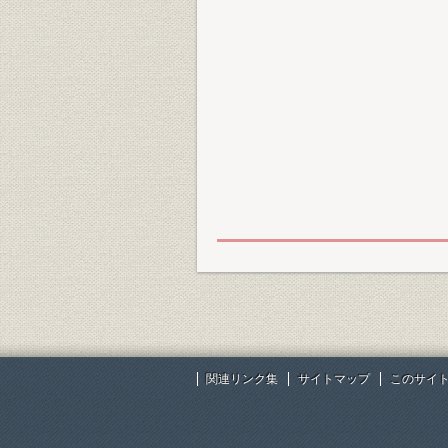
関連リンク集
サイトマップ
このサイ