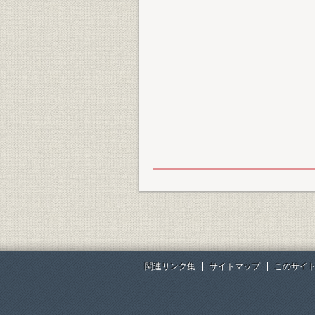
関連リンク集
サイトマップ
このサイ