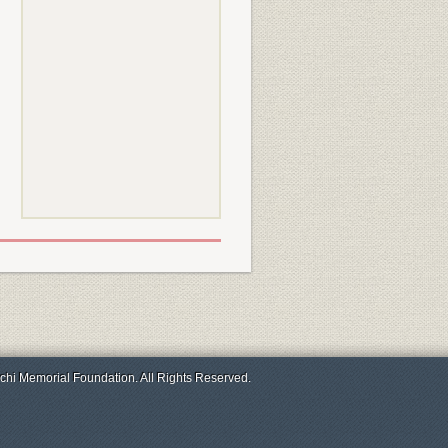
chi Memorial Foundation. All Rights Reserved.