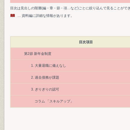
目次は見出しの階層(編・章・節・項…など)ごとに絞り込んで見ることがで
… 資料編に詳細な情報があります。
目次項目
第2節 新年金制度
1. 大量退職に備えなし
2. 過去債務が課題
3. ぎりぎりの認可
コラム 「スキルアップ」