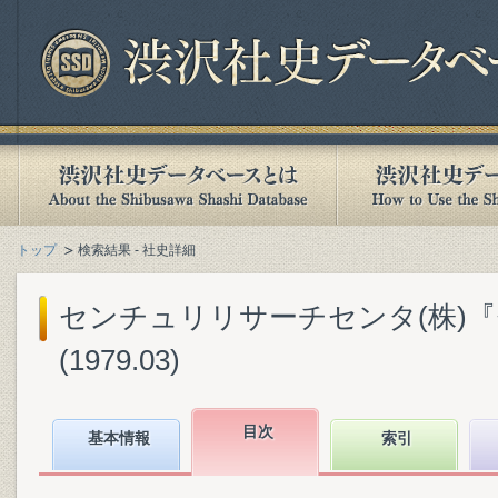
トップ
検索結果 - 社史詳細
センチュリリサーチセンタ(株)
(1979.03)
目次
基本情報
索引