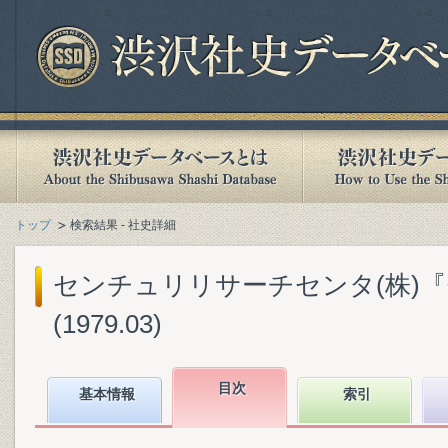
トップ
検索結果 - 社史詳細
センチュリリサーチセンタ(株)
(1979.03)
目次
基本情報
索引