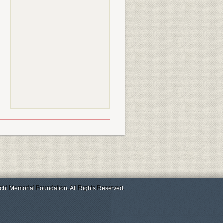
chi Memorial Foundation. All Rights Reserved.