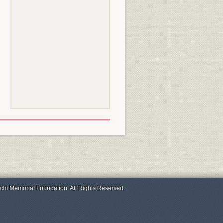
chi Memorial Foundation. All Rights Reserved.