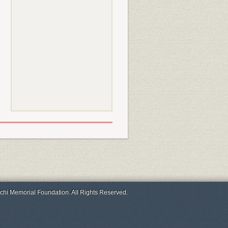
chi Memorial Foundation. All Rights Reserved.