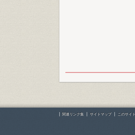
関連リンク集
サイトマップ
このサイ