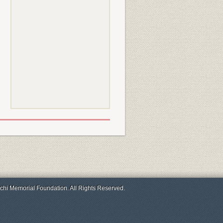
chi Memorial Foundation. All Rights Reserved.