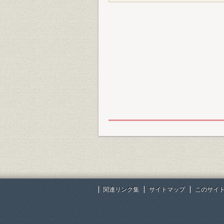
関連リンク集
サイトマップ
このサイ