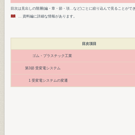
目次は見出しの階層(編・章・節・項…など)ごとに絞り込んで見ることがで
… 資料編に詳細な情報があります。
目次項目
ゴム・プラスチック工業
第3節 受変電システム
1 受変電システムの変遷