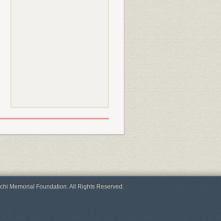
chi Memorial Foundation. All Rights Reserved.