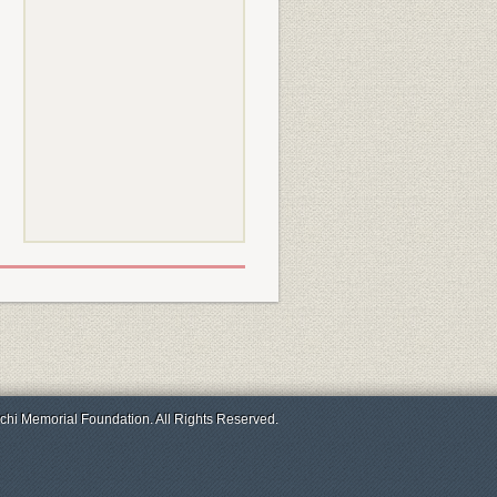
chi Memorial Foundation. All Rights Reserved.