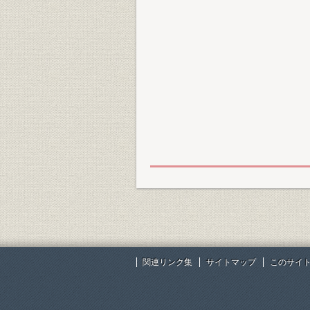
関連リンク集
サイトマップ
このサイ