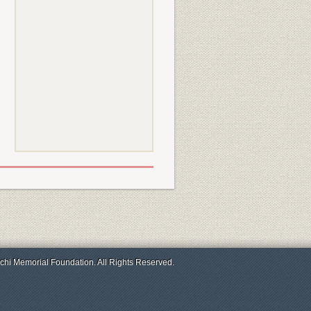
chi Memorial Foundation. All Rights Reserved.