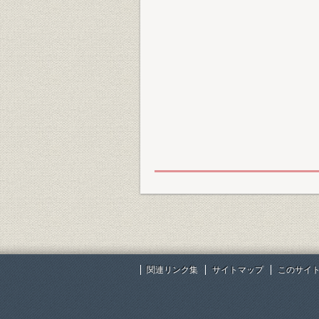
関連リンク集
サイトマップ
このサイ