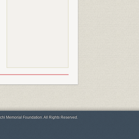
chi Memorial Foundation. All Rights Reserved.