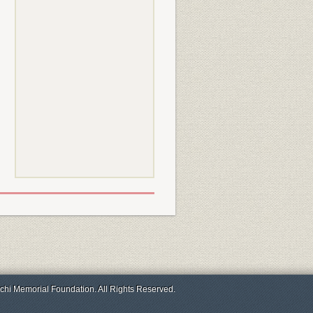
chi Memorial Foundation. All Rights Reserved.