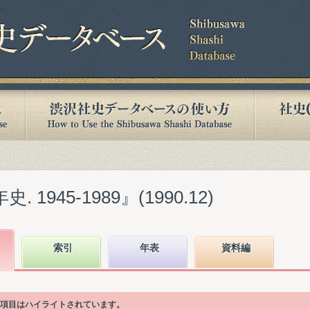
1945-1989』(1990.12)
索引
年表
資料編
次項目はハイライトされています。