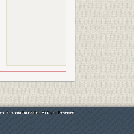
chi Memorial Foundation. All Rights Reserved.