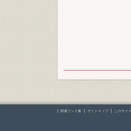
関連リンク集
サイトマップ
このサイ