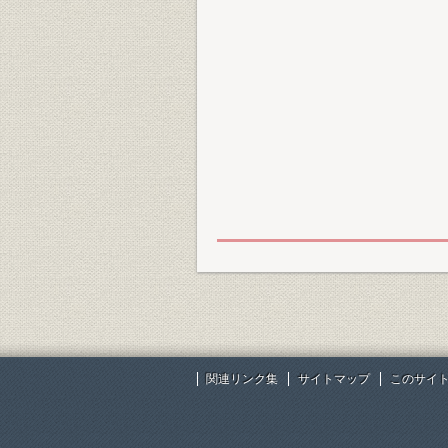
関連リンク集
サイトマップ
このサイ