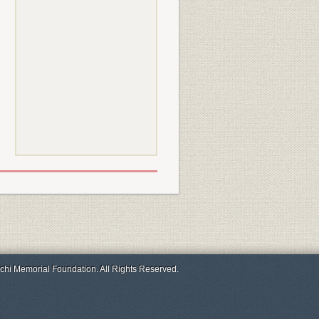
chi Memorial Foundation. All Rights Reserved.