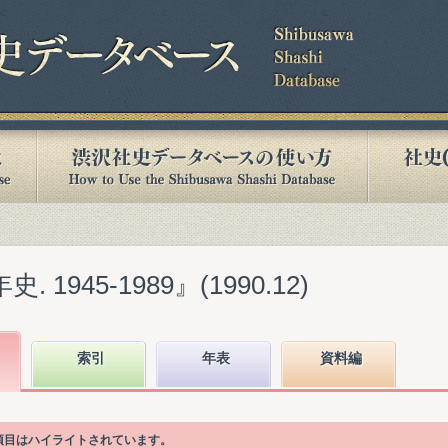
1945-1989』(1990.12)
索引
年表
資料編
次項目はハイライトされています。