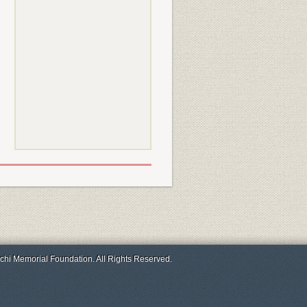
chi Memorial Foundation. All Rights Reserved.