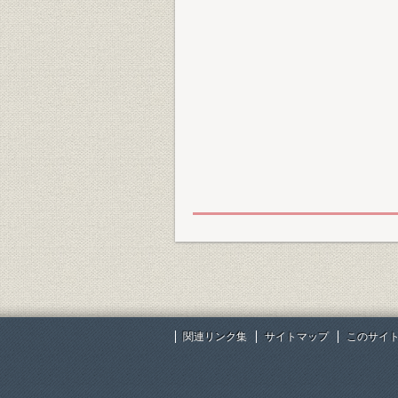
関連リンク集
サイトマップ
このサイ