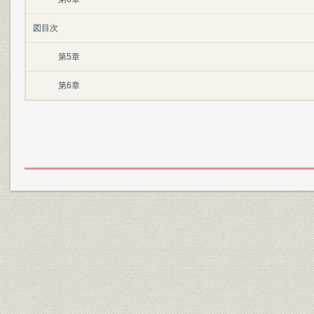
図目次
第5章
第6章