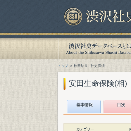
トップ
検索結果 - 社史詳細
安田生命保険(相)『安
基本情報
目次
カテゴリー