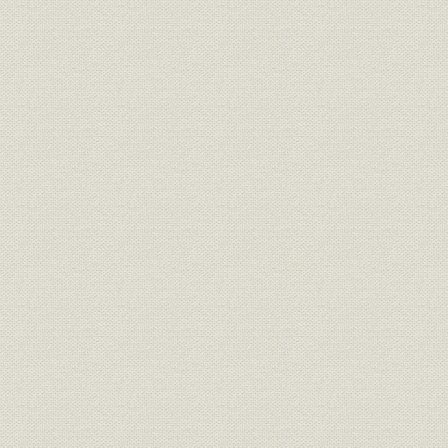
昭和20年(1945年)~昭和36年
昭和22年(1
沿革
(1961年)
(1961年)
昭和37年(1962年)~昭和55年
昭和36年(1
沿革
(1980年)
(1980年)