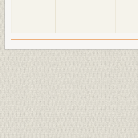
昭和4年(1929年)~昭和20年
昭和4年(19
沿革
(1945年)
(1944年)