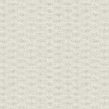
昭和20年(1945年)~昭和36年
昭和22年(1
沿革
(1961年)
(1961年)
昭和37年(1962年)~昭和55年
昭和36年(1
沿革
(1980年)
(1980年)