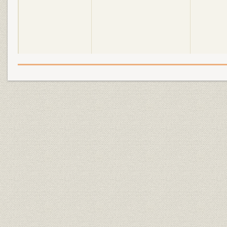
昭和4年(1929年)~昭和20年
昭和4年(19
沿革
(1945年)
(1944年)