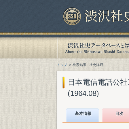
トップ
検索結果 - 社史詳細
日本電信電話公社東
(1964.08)
基本情報
目次