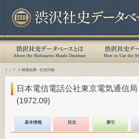
トップ
検索結果 - 社史詳細
日本電信電話公社東京電気通信局『
(1972.09)
基本情報
目次
索引