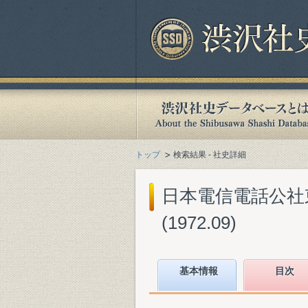
トップ
検索結果 - 社史詳細
日本電信電話公社東
(1972.09)
基本情報
目次