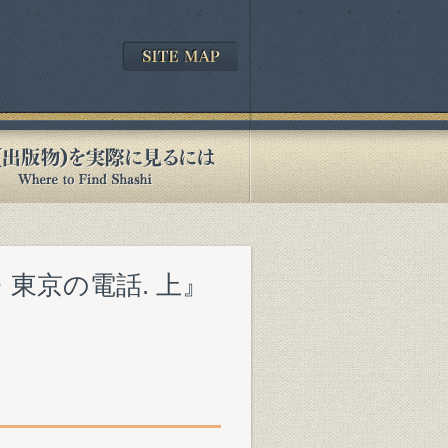
東京の電話. 上』