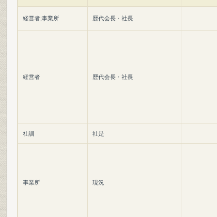
経営者;事業所
歴代会長・社長
経営者
歴代会長・社長
社訓
社是
事業所
現況