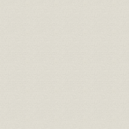
役員
現役員