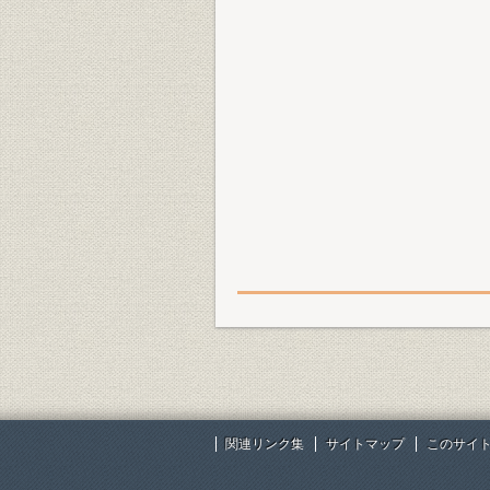
関連リンク集
サイトマップ
このサイ