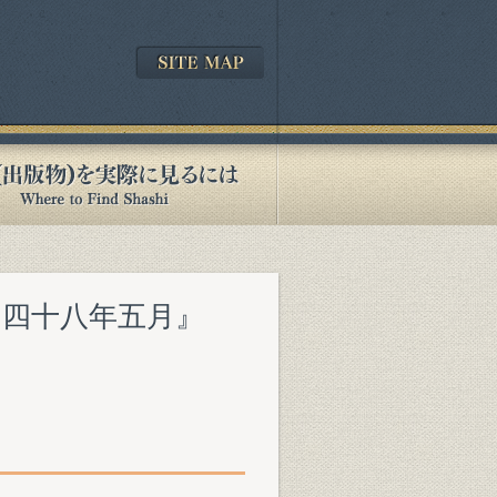
和四十八年五月』