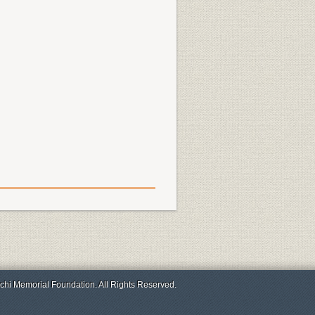
chi Memorial Foundation. All Rights Reserved.