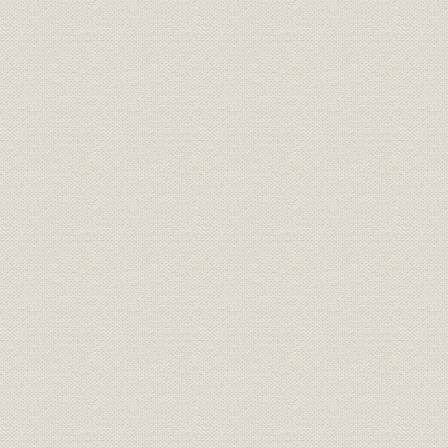
経営者
歴代社長
経営者
歴代社長