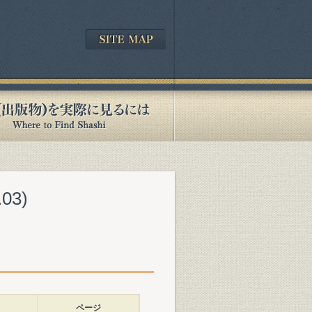
3)
ページ