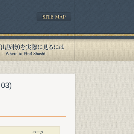
3)
ページ