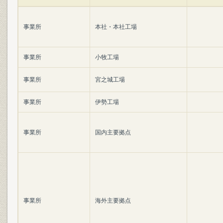
事業所
本社・本社工場
事業所
小牧工場
事業所
宮之城工場
事業所
伊勢工場
事業所
国内主要拠点
事業所
海外主要拠点