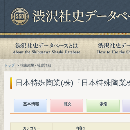
トップ
検索結果 - 社史詳細
日本特殊陶業(株)『日本特殊陶業株式会
基本情報
目次
索引
カテゴリー
内容１